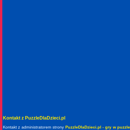
Kontakt z PuzzleDlaDzieci.pl
Kontakt z administratorem strony
PuzzleDlaDzieci.pl - gry w puzzle